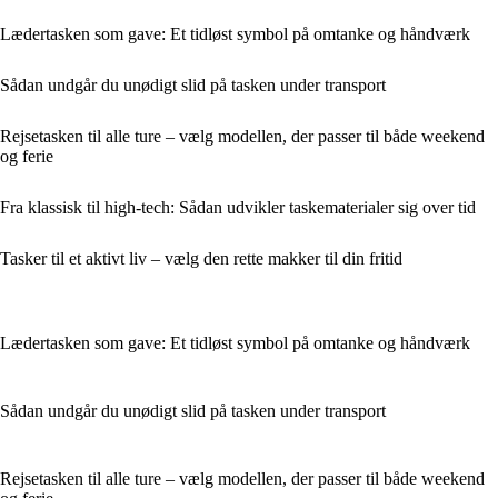
Lædertasken som gave: Et tidløst symbol på omtanke og håndværk
Sådan undgår du unødigt slid på tasken under transport
Rejsetasken til alle ture – vælg modellen, der passer til både weekend
og ferie
Fra klassisk til high-tech: Sådan udvikler taskematerialer sig over tid
Tasker til et aktivt liv – vælg den rette makker til din fritid
Lædertasken som gave: Et tidløst symbol på omtanke og håndværk
Sådan undgår du unødigt slid på tasken under transport
Rejsetasken til alle ture – vælg modellen, der passer til både weekend