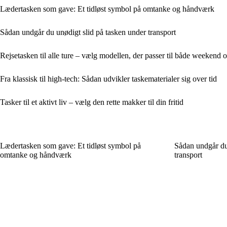
Lædertasken som gave: Et tidløst symbol på omtanke og håndværk
Sådan undgår du unødigt slid på tasken under transport
Rejsetasken til alle ture – vælg modellen, der passer til både weekend o
Fra klassisk til high-tech: Sådan udvikler taskematerialer sig over tid
Tasker til et aktivt liv – vælg den rette makker til din fritid
Lædertasken som gave: Et tidløst symbol på
Sådan undgår du
omtanke og håndværk
transport