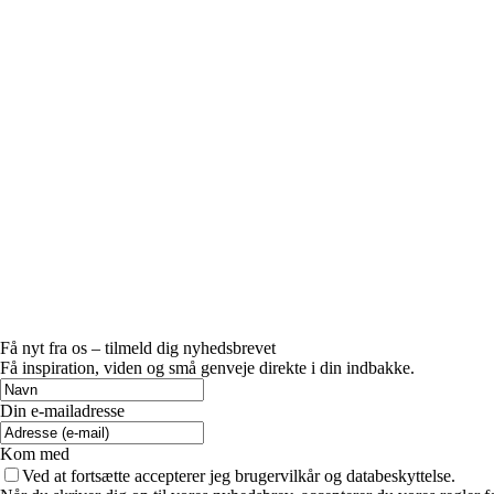
Få nyt fra os – tilmeld dig nyhedsbrevet
Få inspiration, viden og små genveje direkte i din indbakke.
Din e-mailadresse
Kom med
Ved at fortsætte accepterer jeg brugervilkår og databeskyttelse.